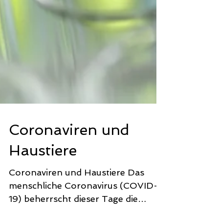
Coronaviren und
Haustiere
Coronaviren und Haustiere Das
menschliche Coronavirus (COVID-
19) beherrscht dieser Tage die