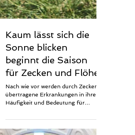
Kaum lässt sich die
Sonne blicken
beginnt die Saison
für Zecken und Flöhe.
Nach wie vor werden durch Zecken
übertragene Erkrankungen in ihrer
Häufigkeit und Bedeutung für
Hunde und Katzen unterschätzt.
Wie zum...