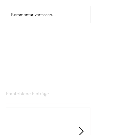
Kommentar verfassen...
Empfohlene Einträge