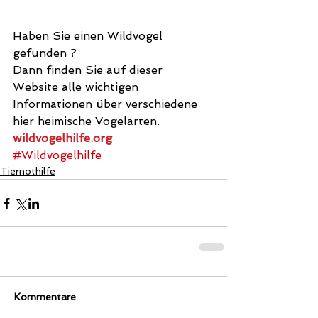
Haben Sie einen Wildvogel 
gefunden ? 
Dann finden Sie auf dieser 
Website alle wichtigen 
Informationen über verschiedene 
hier heimische Vogelarten. 
wildvogelhilfe.org
#Wildvogelhilfe
Tiernothilfe
Kommentare