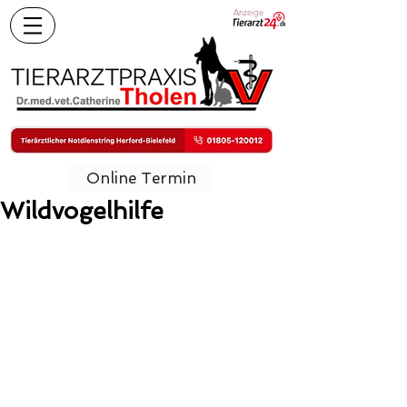
Anzeige
Online Termin
Wildvogelhilfe