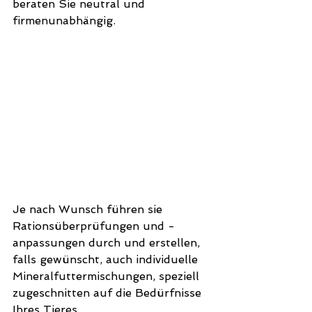
beraten Sie neutral und 
firmenunabhängig.
Je nach Wunsch führen sie 
Rationsüberprüfungen und -
anpassungen durch und erstellen, 
falls gewünscht, auch individuelle 
Mineralfuttermischungen, speziell 
zugeschnitten auf die Bedürfnisse 
Ihres Tieres.