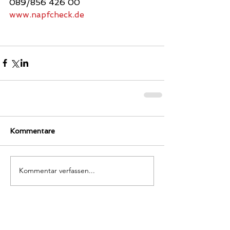
089/856 426 00
www.napfcheck.de 
Kommentare
Kommentar verfassen...