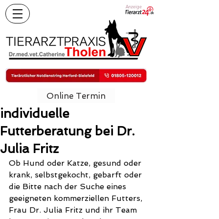
Anzeige
Online Termin
individuelle
Futterberatung bei Dr.
Julia Fritz
Ob Hund oder Katze, gesund oder 
krank, selbstgekocht, gebarft oder 
die Bitte nach der Suche eines 
geeigneten kommerziellen Futters, 
Frau Dr. Julia Fritz und ihr Team 