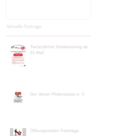
Aktuelle Einträge
Tierärztlicher Notdienstring ab
01.Mai!
Der Verein Pfotenstütze e. V.
Öffnungszeiten Feiertage