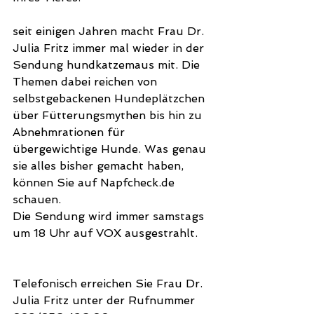
seit einigen Jahren macht Frau Dr. 
Julia Fritz immer mal wieder in der 
Sendung hundkatzemaus mit. Die 
Themen dabei reichen von 
selbstgebackenen Hundeplätzchen 
über Fütterungsmythen bis hin zu 
Abnehmrationen für 
übergewichtige Hunde. Was genau 
sie alles bisher gemacht haben, 
können Sie auf Napfcheck.de 
schauen.
Die Sendung wird immer samstags 
um 18 Uhr auf VOX ausgestrahlt. 
Telefonisch erreichen Sie Frau Dr. 
Julia Fritz unter der Rufnummer 