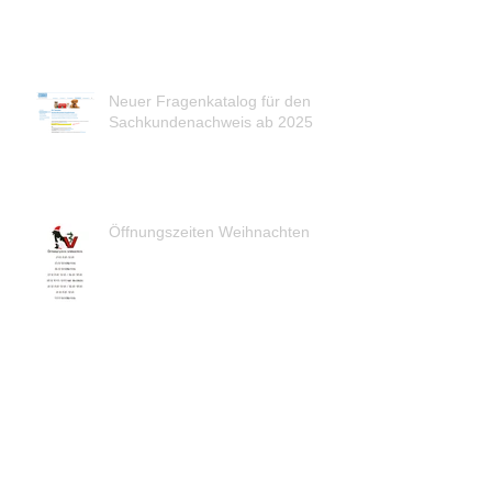
Neuer Fragenkatalog für den
Sachkundenachweis ab 2025
Öffnungszeiten Weihnachten
Abwesenheit der Ärzte am 22.08.2024!