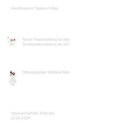
Atemfrequenz Tagebuch/App
Neuer Fragenkatalog für den
Sachkundenachweis ab 2025
Öffnungszeiten Weihnachten
Abwesenheit der Ärzte am
22.08.2024!