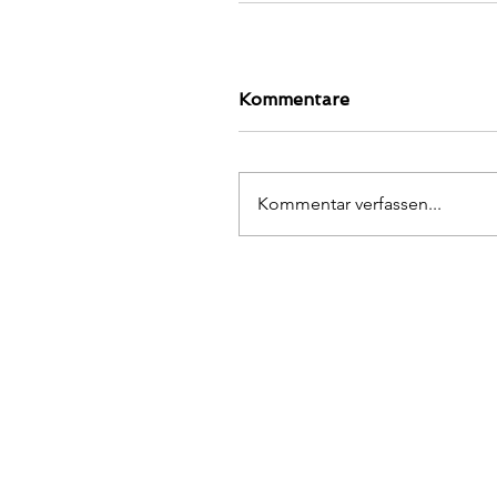
Kommentare
Kommentar verfassen...