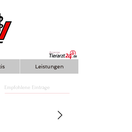
Anzeige
is
Leistungen
Empfohlene Einträge