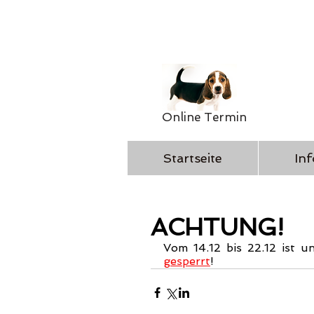
Online Termin
Startseite
Inf
ACHTUNG!
Vom 14.12 bis 22.12 ist u
gesperrt
!