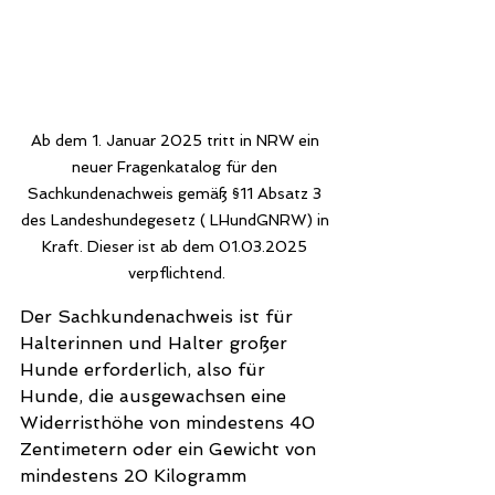
Ab dem 1. Januar 2025 tritt in NRW ein 
neuer Fragenkatalog für den 
Sachkundenachweis gemäß §11 Absatz 3 
des Landeshundegesetz ( LHundGNRW) in 
Kraft. Dieser ist ab dem 01.03.2025 
verpflichtend.
Der Sachkundenachweis ist für 
Halterinnen und Halter großer 
Hunde erforderlich, also für 
Hunde, die ausgewachsen eine 
Widerristhöhe von mindestens 40 
Zentimetern oder ein Gewicht von 
mindestens 20 Kilogramm 