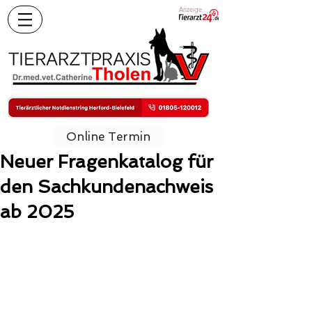
Anzeige
Online Termin
Neuer Fragenkatalog für
den Sachkundenachweis
ab 2025