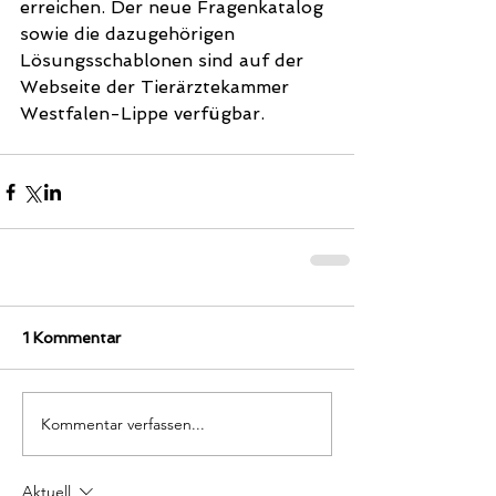
erreichen. Der neue Fragenkatalog 
sowie die dazugehörigen 
Lösungsschablonen sind auf der 
Webseite der Tierärztekammer 
Westfalen-Lippe verfügbar.  
1 Kommentar
Kommentar verfassen...
Aktuell