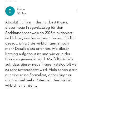
Elena
10. Apr.
Absolut! Ich kann das nur bestätigen, 
dieser neue Fragenkatalog für den 
Sachkundenachweis ab 2025 funktioniert 
wirklich so, wie Sie es beschreiben. Ehrlich 
gesagt, ich würde wirklich gerne noch 
mehr Details dazu erfahren, wie dieser 
Katalog aufgebaut ist und wie er in der 
Praxis angewendet wird. Mir fällt nämlich 
auf, dass dieser neue Fragenkatalog oft viel 
zu sehr unterschätzt wird. Viele sehen darin 
nur eine reine Formalität, dabei birgt er 
doch so viel mehr Potenzial. Dies hier ist 
wirklich einer der…