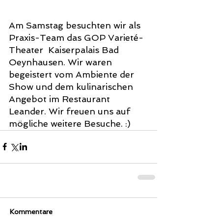
Am Samstag besuchten wir als 
Praxis-Team das GOP Varieté-
Theater  Kaiserpalais Bad 
Oeynhausen. Wir waren 
begeistert vom Ambiente der 
Show und dem kulinarischen 
Angebot im Restaurant 
Leander. Wir freuen uns auf 
mögliche weitere Besuche. :)
Kommentare