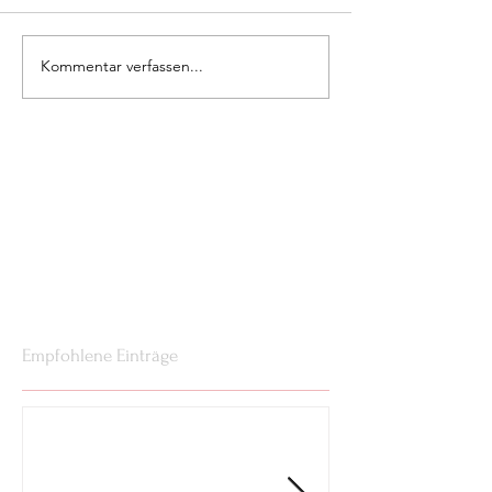
Kommentar verfassen...
Empfohlene Einträge