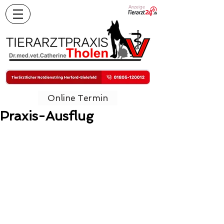
Anzeige
Online Termin
Praxis-Ausflug